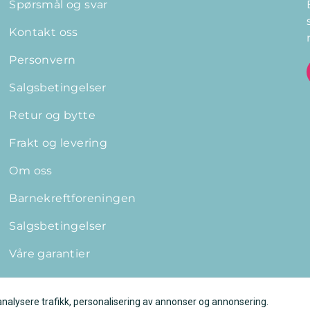
Spørsmål og svar
Kontakt oss
Personvern
Salgsbetingelser
Retur og bytte
Frakt og levering
Om oss
Barnekreftforeningen
Salgsbetingelser
Våre garantier
analysere trafikk, personalisering av annonser og annonsering.