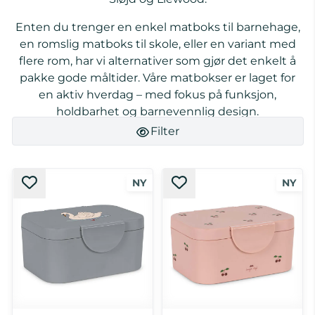
Enten du trenger en enkel matboks til barnehage,
en romslig matboks til skole, eller en variant med
flere rom, har vi alternativer som gjør det enkelt å
pakke gode måltider. Våre matbokser er laget for
en aktiv hverdag – med fokus på funksjon,
holdbarhet og barnevennlig design.
Filter