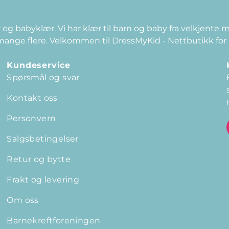
 og babyklær. Vi har klær til barn og baby fra velkjente
 mange flere. Velkommen til DressMyKid - Nettbutikk for
Kundeservice
Spørsmål og svar
Kontakt oss
Personvern
Salgsbetingelser
Retur og bytte
Frakt og levering
Om oss
Barnekreftforeningen