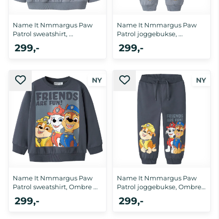
Name It Nmmargus Paw
Name It Nmmargus Paw
Patrol sweatshirt, ...
Patrol joggebukse, ...
299,-
299,-
Name It Nmmargus Paw
Name It Nmmargus Paw
Patrol sweatshirt, Ombre ...
Patrol joggebukse, Ombre
...
299,-
299,-