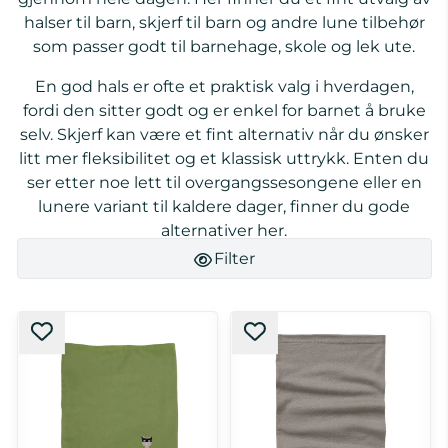
halser til barn, skjerf til barn og andre lune tilbehør
som passer godt til barnehage, skole og lek ute.
En god hals er ofte et praktisk valg i hverdagen,
fordi den sitter godt og er enkel for barnet å bruke
selv. Skjerf kan være et fint alternativ når du ønsker
litt mer fleksibilitet og et klassisk uttrykk. Enten du
ser etter noe lett til overgangssesongene eller en
lunere variant til kaldere dager, finner du gode
alternativer her.
Filter